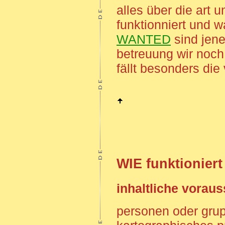
alles über die art 
funktionniert und 
WANTED
sind jene
betreuung wir noch
fällt besonders die 
WIE funktioniert
inhaltliche vorau
personen oder grup