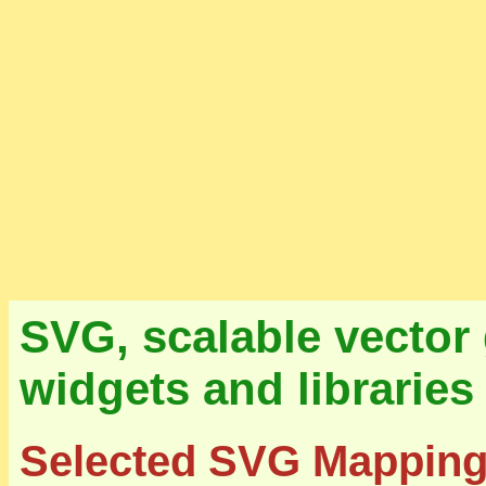
SVG, scalable vector 
widgets and libraries
Selected SVG Mapping 